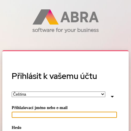
Přihlásit k vašemu účtu
Přihlašovací jméno nebo e-mail
Heslo