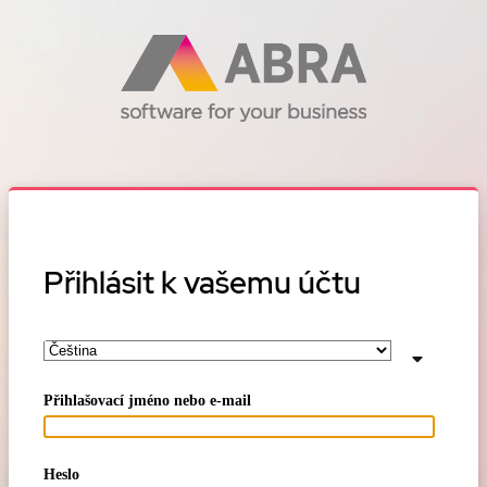
Přihlásit k vašemu účtu
Přihlašovací jméno nebo e-mail
Heslo